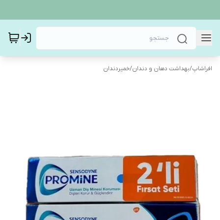
افراشاپ
/
بهداشت دهان و دندان
/
خمیردندان