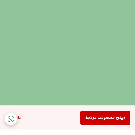
دیدن محصولات مرتبط
ناموجود