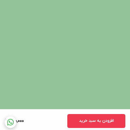
افزودن به سبد خرید
600,000