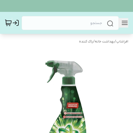
افراشاپ
/
بهداشت خانه
/
پاک کننده