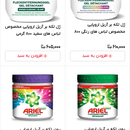
ژل لکه بر آریل اروپایی
ژل لکه بر آریل اروپایی مخصوص
مخصوص لباس های رنگی 800
لباس های سفید 800 گرمی
گرمی
605,000
610,000
افزودن به سبد
افزودن به سبد
پودر لکه بر آریل اروپایی
پودر لکه بر آریل اروپایی