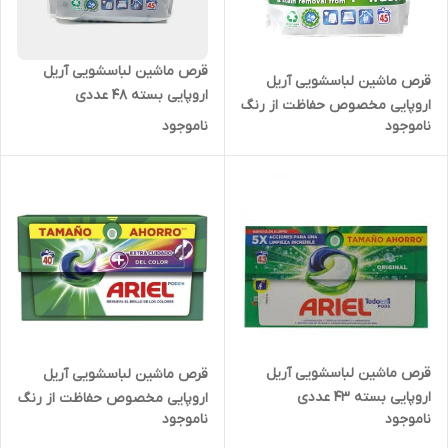
قرص ماشین لباسشویی آریل
قرص ماشین لباسشویی آریل
اروپایی بسته 48 عددی
اروپایی مخصوص حفاظت از رنگ
ناموجود
ناموجود
لباس بسته 48 عددی
قرص ماشین لباسشویی آریل
قرص ماشین لباسشویی آریل
اروپایی بسته 43 عددی
اروپایی مخصوص حفاظت از رنگ
ناموجود
ناموجود
لباس بسته 40 عددی