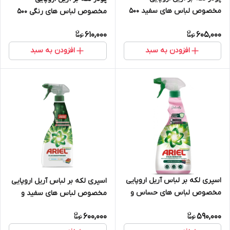
مخصوص لباس های سفید 500
مخصوص لباس های رنگی 500
گرمی
گرمی
610,000
605,000
افزودن به سبد
افزودن به سبد
اسپری لکه بر لباس آریل اروپایی
اسپری لکه بر لباس آریل اروپایی
مخصوص لباس های حساس و
مخصوص لباس های سفید و
ظریف 750 میل
رنگی 750 میل
600,000
590,000