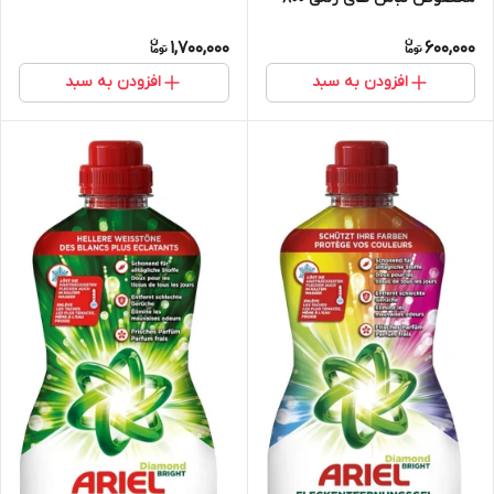
گرمی کپی
1,700,000
600,000
افزودن به سبد
افزودن به سبد