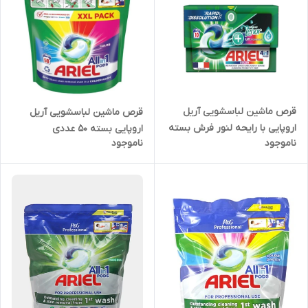
قرص ماشین لباسشویی آریل
قرص ماشین لباسشویی آریل
اروپایی با رایحه لنور فرش بسته
اروپایی بسته 50 عددی
ناموجود
ناموجود
10 عددی