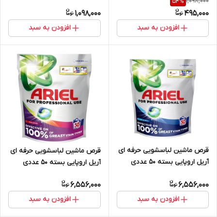
1,098,000
54
%
1,098,000
495,000
افزودن به سبد
افزودن به سبد
قرص ماشین لباسشویی حرفه ای
قرص ماشین لباسشویی حرفه ای
آریل اروپایی بسته 50 عددی
آریل اروپایی بسته 50 عددی
6,556,000
6,556,000
افزودن به سبد
افزودن به سبد