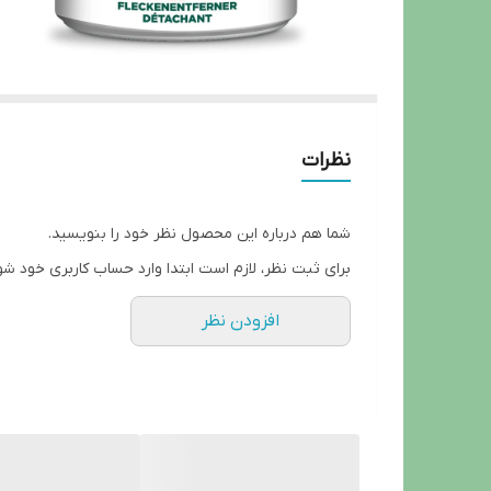
نظرات
شما هم درباره این محصول نظر خود را بنویسید.
برای ثبت نظر، لازم است ابتدا وارد حساب کاربری خود شو
افزودن نظر