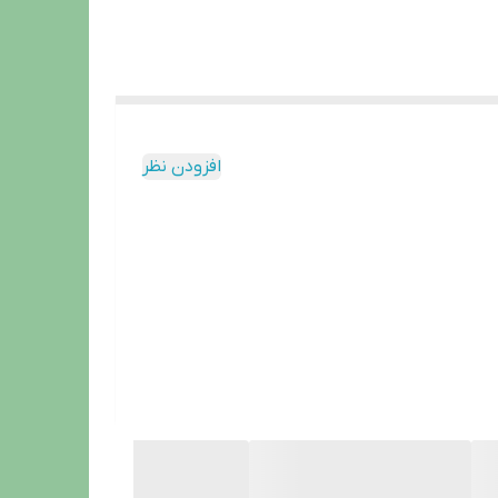
افزودن نظر